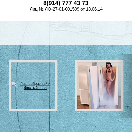
8(914) 777 43 73
Лиц № ЛО-27-01-001509 от 18.06.14