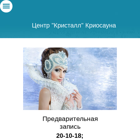
Центр "Кристалл" Криосауна
Предварительная
запись
20-10-18;