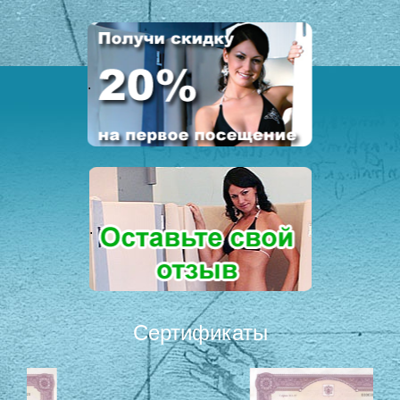
.
.
Сертификаты